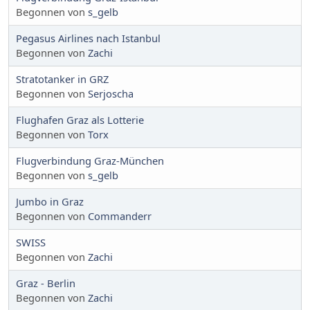
Begonnen von
s_gelb
Pegasus Airlines nach Istanbul
Begonnen von
Zachi
Stratotanker in GRZ
Begonnen von
Serjoscha
Flughafen Graz als Lotterie
Begonnen von
Torx
Flugverbindung Graz-München
Begonnen von
s_gelb
Jumbo in Graz
Begonnen von
Commanderr
SWISS
Begonnen von
Zachi
Graz - Berlin
Begonnen von
Zachi