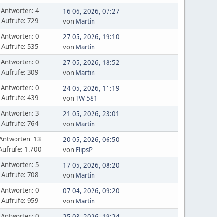
Antworten: 4
16 06, 2026, 07:27
Aufrufe: 729
von
Martin
Antworten: 0
27 05, 2026, 19:10
Aufrufe: 535
von
Martin
Antworten: 0
27 05, 2026, 18:52
Aufrufe: 309
von
Martin
Antworten: 0
24 05, 2026, 11:19
Aufrufe: 439
von
TW 581
Antworten: 3
21 05, 2026, 23:01
Aufrufe: 764
von
Martin
Antworten: 13
20 05, 2026, 06:50
Aufrufe: 1.700
von
FlipsP
Antworten: 5
17 05, 2026, 08:20
Aufrufe: 708
von
Martin
Antworten: 0
07 04, 2026, 09:20
Aufrufe: 959
von
Martin
Antworten: 0
25 03, 2026, 19:24