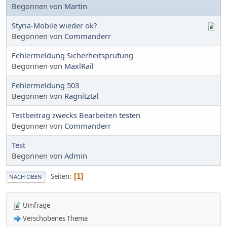
Begonnen von
Martin
Styria-Mobile wieder ok?
Begonnen von
Commanderr
Fehlermeldung Sicherheitsprüfung
Begonnen von
MaxlRail
Fehlermeldung 503
Begonnen von
Ragnitztal
Testbeitrag zwecks Bearbeiten testen
Begonnen von
Commanderr
Test
Begonnen von
Admin
Seiten
1
NACH OBEN
Umfrage
Verschobenes Thema