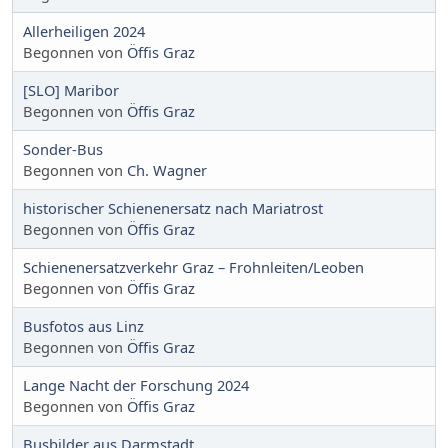
Allerheiligen 2024
Begonnen von
Öffis Graz
[SLO] Maribor
Begonnen von
Öffis Graz
Sonder-Bus
Begonnen von
Ch. Wagner
historischer Schienenersatz nach Mariatrost
Begonnen von
Öffis Graz
Schienenersatzverkehr Graz – Frohnleiten/Leoben
Begonnen von
Öffis Graz
Busfotos aus Linz
Begonnen von
Öffis Graz
Lange Nacht der Forschung 2024
Begonnen von
Öffis Graz
Busbilder aus Darmstadt