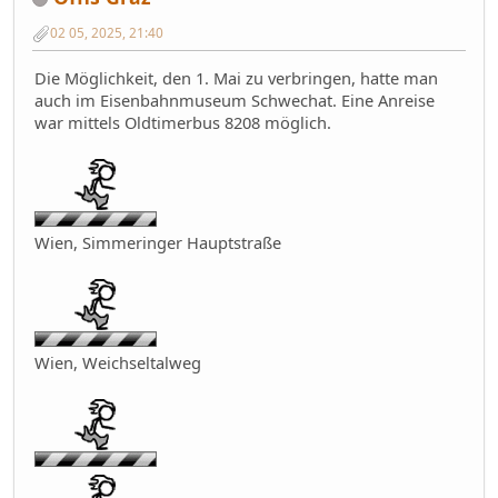
02 05, 2025, 21:40
Die Möglichkeit, den 1. Mai zu verbringen, hatte man
auch im Eisenbahnmuseum Schwechat. Eine Anreise
war mittels Oldtimerbus 8208 möglich.
Wien, Simmeringer Hauptstraße
Wien, Weichseltalweg