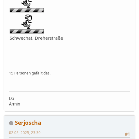
Schwechat, Dreherstraße
15 Personen gefällt das.
LG
Armin
Serjoscha
02 05, 2025, 23:30
#1