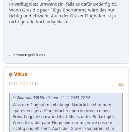
Privatflugplatz umwandeln, falls es dafür Bedarf gibt.
Wenn Graz die paar Flüge übernimmt, wäre das nur
richtig und effizient. Auch der Grazer Flughafen ist ja
nicht gerade hoch ausgelastet.
2 Personen gefällt das.
Vitus
11 11, 2025, 23:16
#4
Zitat von: StlB Kh. 101 am 11 11, 2025, 22:34
Was den Flughafen anbelangt: Natürlich sollte man
spätestens jetzt Klagenfurt zusperren bzw in einen
Privatflugplatz umwandeln, falls es dafür Bedarf gibt.
Wenn Graz die paar Flüge übernimmt, wäre das nur
richtig und effizient. Auch der Grazer Flughafen ist ja