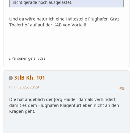
nicht gerade hoch ausgelastet.
Und da wäre natürlich eine Haltestelle Flughafen Graz-
Thalerhof auf auf der KAB von Vorteil!
2 Personen gefällt das.
StlB Kh. 101
11 11, 2025, 23:29
#5
Die hat angeblich der Jörg Haider damals verhindert,
damit es dem Flughafen Klagenfurt eben nicht an den
Kragen geht.