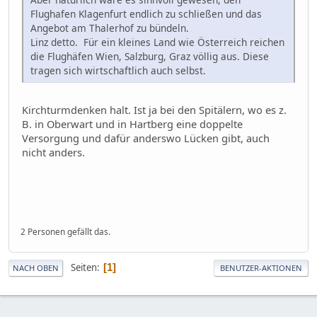
Flughafen Klagenfurt endlich zu schließen und das
Angebot am Thalerhof zu bündeln.
Linz detto. Für ein kleines Land wie Österreich reichen
die Flughäfen Wien, Salzburg, Graz völlig aus. Diese
tragen sich wirtschaftlich auch selbst.
Kirchturmdenken halt. Ist ja bei den Spitälern, wo es z.
B. in Oberwart und in Hartberg eine doppelte
Versorgung und dafür anderswo Lücken gibt, auch
nicht anders.
2 Personen gefällt das.
Seiten
1
NACH OBEN
BENUTZER-AKTIONEN