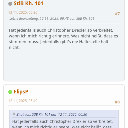
StlB Kh. 101
12 11, 2025, 00:30
#7
Letzte Bearbeitung
: 12 11, 2025, 00:48 von StlB Kh. 101
Hat jedenfalls auch Christopher Drexler so verbreitet,
wenn ich mich richtig erinnere. Was nicht heißt, dass es
stimmen muss. Jedenfalls gibt's die Haltestelle halt
nicht.
FlipsP
12 11, 2025, 05:40
#8
Zitat von: StlB Kh. 101 am 12 11, 2025, 00:30
Hat jedenfalls auch Christopher Drexler so verbreitet,
wenn ich mich richtig erinnere. Was nicht heißt, dass