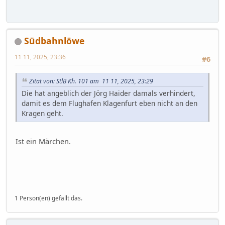
Südbahnlöwe
11 11, 2025, 23:36
#6
Zitat von: StlB Kh. 101 am 11 11, 2025, 23:29
Die hat angeblich der Jörg Haider damals verhindert,
damit es dem Flughafen Klagenfurt eben nicht an den
Kragen geht.
Ist ein Märchen.
1 Person(en) gefällt das.