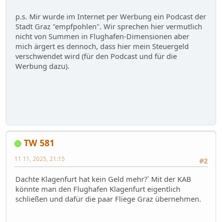
p.s. Mir wurde im Internet per Werbung ein Podcast der
Stadt Graz "empfpohlen". Wir sprechen hier vermutlich
nicht von Summen in Flughafen-Dimensionen aber
mich ärgert es dennoch, dass hier mein Steuergeld
verschwendet wird (für den Podcast und für die
Werbung dazu).
TW 581
11 11, 2025, 21:15
#2
Dachte Klagenfurt hat kein Geld mehr?` Mit der KAB
könnte man den Flughafen Klagenfurt eigentlich
schließen und dafür die paar Fliege Graz übernehmen.