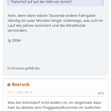
Thalerhof auf auf der KAB von Vorteil!
Nein, denn dann wären Tausende andere Fahrgäste
ständig ein paar Minuten länger unterwegs, was sich im
Lauf des Jahres summiert und die Attraktivität
vermindert.
lg 200er
10 Personen gefällt das.
Bosruck
12 11, 2025, 09:13
#10
Was bei Kühnsdorf nicht anders ist, im Gegensatz dazu
hast du abseits vom Fluggastaufkommen im südlichen