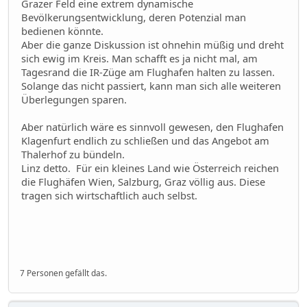
Grazer Feld eine extrem dynamische
Bevölkerungsentwicklung, deren Potenzial man
bedienen könnte.
Aber die ganze Diskussion ist ohnehin müßig und dreht
sich ewig im Kreis. Man schafft es ja nicht mal, am
Tagesrand die IR-Züge am Flughafen halten zu lassen.
Solange das nicht passiert, kann man sich alle weiteren
Überlegungen sparen.
Aber natürlich wäre es sinnvoll gewesen, den Flughafen
Klagenfurt endlich zu schließen und das Angebot am
Thalerhof zu bündeln.
Linz detto. Für ein kleines Land wie Österreich reichen
die Flughäfen Wien, Salzburg, Graz völlig aus. Diese
tragen sich wirtschaftlich auch selbst.
7 Personen gefällt das.