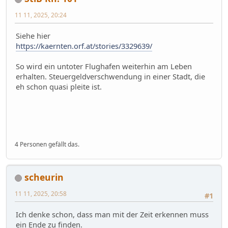
11 11, 2025, 20:24
Siehe hier
https://kaernten.orf.at/stories/3329639/
So wird ein untoter Flughafen weiterhin am Leben
erhalten. Steuergeldverschwendung in einer Stadt, die
eh schon quasi pleite ist.
4 Personen gefällt das.
scheurin
11 11, 2025, 20:58
#1
Ich denke schon, dass man mit der Zeit erkennen muss
ein Ende zu finden.