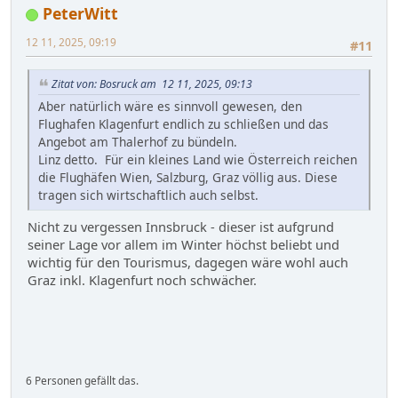
PeterWitt
12 11, 2025, 09:19
#11
Zitat von: Bosruck am 12 11, 2025, 09:13
Aber natürlich wäre es sinnvoll gewesen, den
Flughafen Klagenfurt endlich zu schließen und das
Angebot am Thalerhof zu bündeln.
Linz detto. Für ein kleines Land wie Österreich reichen
die Flughäfen Wien, Salzburg, Graz völlig aus. Diese
tragen sich wirtschaftlich auch selbst.
Nicht zu vergessen Innsbruck - dieser ist aufgrund
seiner Lage vor allem im Winter höchst beliebt und
wichtig für den Tourismus, dagegen wäre wohl auch
Graz inkl. Klagenfurt noch schwächer.
6 Personen gefällt das.