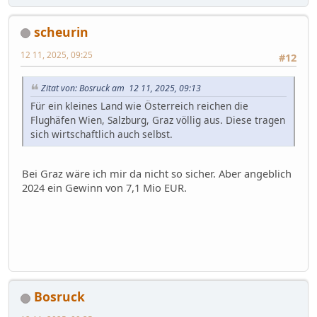
scheurin
12 11, 2025, 09:25
#12
Zitat von: Bosruck am 12 11, 2025, 09:13
Für ein kleines Land wie Österreich reichen die
Flughäfen Wien, Salzburg, Graz völlig aus. Diese tragen
sich wirtschaftlich auch selbst.
Bei Graz wäre ich mir da nicht so sicher. Aber angeblich
2024 ein Gewinn von 7,1 Mio EUR.
Bosruck