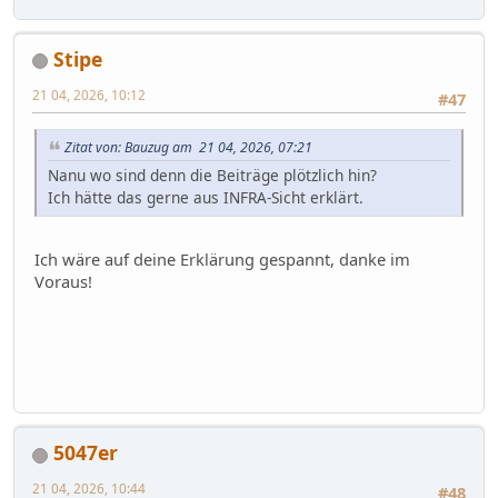
Stipe
21 04, 2026, 10:12
#47
Zitat von: Bauzug am 21 04, 2026, 07:21
Nanu wo sind denn die Beiträge plötzlich hin?
Ich hätte das gerne aus INFRA-Sicht erklärt.
Ich wäre auf deine Erklärung gespannt, danke im
Voraus!
5047er
21 04, 2026, 10:44
#48