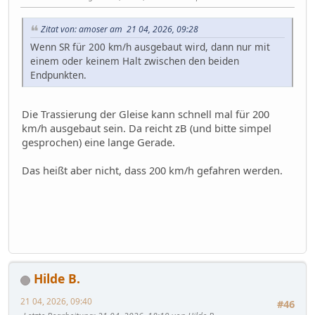
Zitat von: amoser am 21 04, 2026, 09:28
Wenn SR für 200 km/h ausgebaut wird, dann nur mit
einem oder keinem Halt zwischen den beiden
Endpunkten.
Die Trassierung der Gleise kann schnell mal für 200
km/h ausgebaut sein. Da reicht zB (und bitte simpel
gesprochen) eine lange Gerade.
Das heißt aber nicht, dass 200 km/h gefahren werden.
Hilde B.
21 04, 2026, 09:40
#46