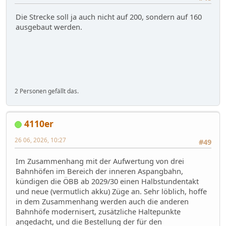
Die Strecke soll ja auch nicht auf 200, sondern auf 160
ausgebaut werden.
2 Personen gefällt das.
4110er
26 06, 2026, 10:27
#49
Im Zusammenhang mit der Aufwertung von drei
Bahnhöfen im Bereich der inneren Aspangbahn,
kündigen die ÖBB ab 2029/30 einen Halbstundentakt
und neue (vermutlich akku) Züge an. Sehr löblich, hoffe
in dem Zusammenhang werden auch die anderen
Bahnhöfe modernisert, zusätzliche Haltepunkte
angedacht, und die Bestellung der für den