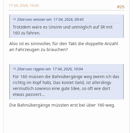
17 04, 2026, 10:43
#25
Zitat von: amoser am 17 04, 2026, 09:45
Trotzdem wäre es Unsinn und unmöglich auf SR mit
160 zu fahren.
Also ist es sinnvoller, für den Takt die doppelte Anzahl
an Fahrzeugen zu brauchen?
Zitat von: riggnix am 17 04, 2026, 10:04
Für 160 müssen die Bahnübergänge weg (wenn ich das
richtig im Kopf hab). Das kostet Geld, ist allerdings
vermutlich sowieso eine gute Idee, so oft wie dort
etwas passiert...
Die Bahnübergänge müssten erst bei über 160 weg.