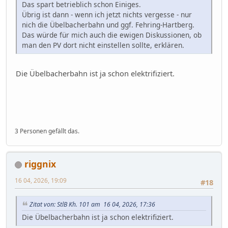
Das spart betrieblich schon Einiges.
Übrig ist dann - wenn ich jetzt nichts vergesse - nur
nich die Übelbacherbahn und ggf. Fehring-Hartberg.
Das würde für mich auch die ewigen Diskussionen, ob
man den PV dort nicht einstellen sollte, erklären.
Die Übelbacherbahn ist ja schon elektrifiziert.
3 Personen gefällt das.
riggnix
16 04, 2026, 19:09
#18
Zitat von: StlB Kh. 101 am 16 04, 2026, 17:36
Die Übelbacherbahn ist ja schon elektrifiziert.