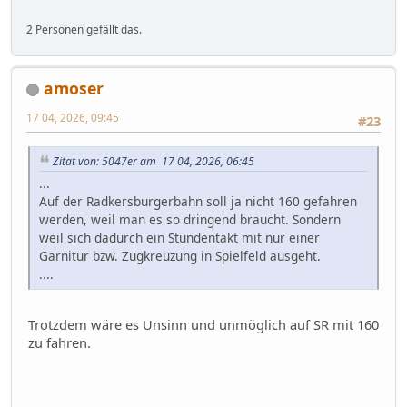
2 Personen gefällt das.
amoser
17 04, 2026, 09:45
#23
Zitat von: 5047er am 17 04, 2026, 06:45
...
Auf der Radkersburgerbahn soll ja nicht 160 gefahren
werden, weil man es so dringend braucht. Sondern
weil sich dadurch ein Stundentakt mit nur einer
Garnitur bzw. Zugkreuzung in Spielfeld ausgeht.
....
Trotzdem wäre es Unsinn und unmöglich auf SR mit 160
zu fahren.