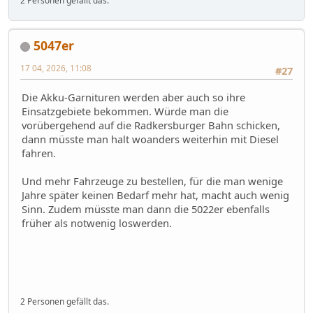
2 Personen gefällt das.
5047er
17 04, 2026, 11:08
#27
Die Akku-Garnituren werden aber auch so ihre
Einsatzgebiete bekommen. Würde man die
vorübergehend auf die Radkersburger Bahn schicken,
dann müsste man halt woanders weiterhin mit Diesel
fahren.
Und mehr Fahrzeuge zu bestellen, für die man wenige
Jahre später keinen Bedarf mehr hat, macht auch wenig
Sinn. Zudem müsste man dann die 5022er ebenfalls
früher als notwenig loswerden.
2 Personen gefällt das.