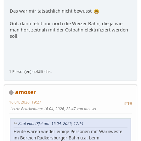
Das war mir tatsächlich nicht bewusst
Gut, dann fehlt nur noch die Weizer Bahn, die ja wie
man hört zeitnah mit der Ostbahn elektrifiziert werden
soll.
1 Person(en) gefällt das.
amoser
16 04, 2026, 19:27
#19
Letzte Bearbeitung
: 16 04, 2026, 22:47 von amoser
Zitat von: IRJet am 16 04, 2026, 17:14
Heute waren wieder einige Personen mit Warnweste
im Bereich Radkersburger Bahn u.a. beim