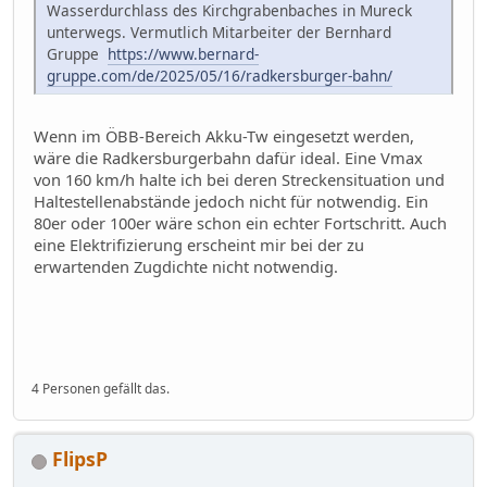
Wasserdurchlass des Kirchgrabenbaches in Mureck
unterwegs. Vermutlich Mitarbeiter der Bernhard
Gruppe
https://www.bernard-
gruppe.com/de/2025/05/16/radkersburger-bahn/
Wenn im ÖBB-Bereich Akku-Tw eingesetzt werden,
wäre die Radkersburgerbahn dafür ideal. Eine Vmax
von 160 km/h halte ich bei deren Streckensituation und
Haltestellenabstände jedoch nicht für notwendig. Ein
80er oder 100er wäre schon ein echter Fortschritt. Auch
eine Elektrifizierung erscheint mir bei der zu
erwartenden Zugdichte nicht notwendig.
4 Personen gefällt das.
FlipsP