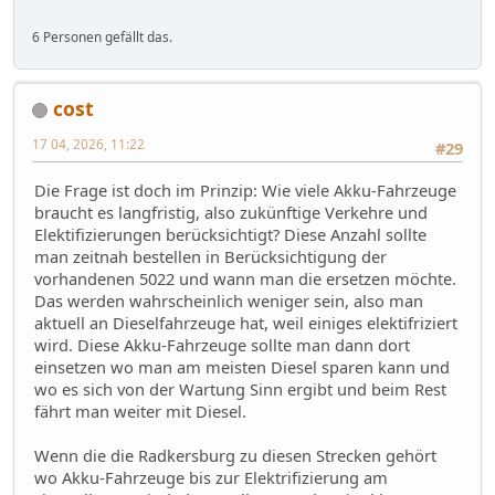
6 Personen gefällt das.
cost
17 04, 2026, 11:22
#29
Die Frage ist doch im Prinzip: Wie viele Akku-Fahrzeuge
braucht es langfristig, also zukünftige Verkehre und
Elektifizierungen berücksichtigt? Diese Anzahl sollte
man zeitnah bestellen in Berücksichtigung der
vorhandenen 5022 und wann man die ersetzen möchte.
Das werden wahrscheinlich weniger sein, also man
aktuell an Dieselfahrzeuge hat, weil einiges elektifriziert
wird. Diese Akku-Fahrzeuge sollte man dann dort
einsetzen wo man am meisten Diesel sparen kann und
wo es sich von der Wartung Sinn ergibt und beim Rest
fährt man weiter mit Diesel.
Wenn die die Radkersburg zu diesen Strecken gehört
wo Akku-Fahrzeuge bis zur Elektrifizierung am