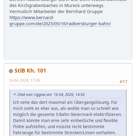
des Kirchgrabenbaches in Mureck unterwegs.
Vermutlich Mitarbeiter der Bernhard Gruppe
https://www.bernard-
gruppe.com/de/2025/05/16/radkersburger-bahn/
StlB Kh. 101
16 04, 2026, 17:36
#17
Zitat von: riggnix am 16 04, 2026, 14:50
Ich sehe das dort maximal als Übergangslösung. Für
mich sieht es eher aus, als wollte man so schnell wie
möglich die gesamte S-Bahn Steiermark elektrifizieren.
Damit könnte man eine sehr einheitliche und flexible
Flotte aufstellen, und müsste nicht bestimmte
Fahrzeuge für bestimmte Strecken/Linien vorhalten.