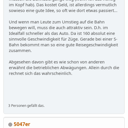
im Kopf hab). Das kostet Geld, ist allerdings vermutlich
sowieso eine gute Idee, so oft wie dort etwas passiert...
Und wenn man Leute zum Umstieg auf die Bahn
bewegen will, muss die auch attraktiv sein. D.h. im
Idealfall schneller als das Auto. Da ist 160 absolut eine
sinnvolle Geschwindigkeit für Züge. Gerade bei einer S-
Bahn bekommt man so eine gute Reisegeschwindigkeit
zusammen.
Abgesehen davon gibt es wie schon von anderen
erwähnt die betrieblichen Abwägungen. Allein durch die
rechnet sich das wahrscheinlich.
3 Personen gefällt das.
5047er