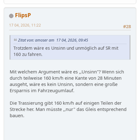
FlipsP
17 04, 2026, 11:22
#28
Zitat von: amoser am 17 04, 2026, 09:45
Trotzdem wäre es Unsinn und unmöglich auf SR mit
160 zu fahren.
Mit welchem Argument wäre es ,,Unsinn"? Wenn sich
durch teilweise 160 km/h eine Kante von 28 Minuten
ausgeht, wäre es kein Unsinn, sondern eine große
Ersparnis im Fahrzeugumlauf.
Die Trassierung gibt 160 km/h auf einigen Teilen der
Strecke her. Man müsste ,,nur" das Gleis entsprechend
bauen.