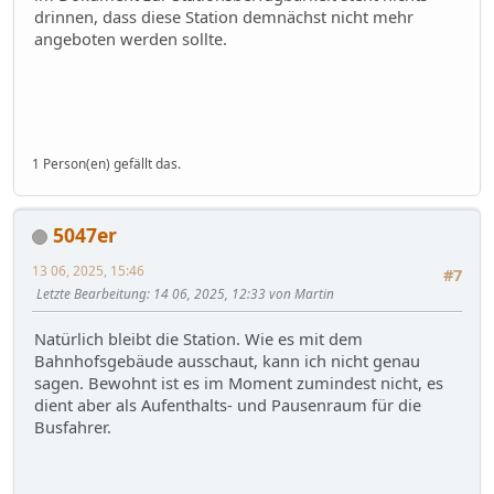
drinnen, dass diese Station demnächst nicht mehr
angeboten werden sollte.
1 Person(en) gefällt das.
5047er
13 06, 2025, 15:46
#7
Letzte Bearbeitung
: 14 06, 2025, 12:33 von Martin
Natürlich bleibt die Station. Wie es mit dem
Bahnhofsgebäude ausschaut, kann ich nicht genau
sagen. Bewohnt ist es im Moment zumindest nicht, es
dient aber als Aufenthalts- und Pausenraum für die
Busfahrer.