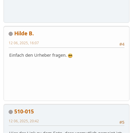
Hilde B.
12 06, 2025, 16:07
#4
Einfach den Urheber fragen.
510-015
12 06, 2025, 20:42
#5