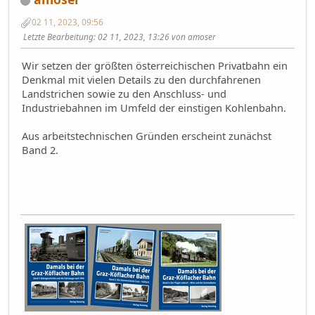
02 11, 2023, 09:56
Letzte Bearbeitung
: 02 11, 2023, 13:26 von amoser
Wir setzen der größten österreichischen Privatbahn ein
Denkmal mit vielen Details zu den durchfahrenen
Landstrichen sowie zu den Anschluss- und
Industriebahnen im Umfeld der einstigen Kohlenbahn.
Aus arbeitstechnischen Gründen erscheint zunächst
Band 2.