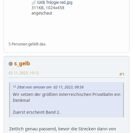
GKB Trilogie red.jpg
311KB, 1024x458
angeschaut
5 Personen gefällt das.
s_gelb
02 11, 2023, 10:12
#1
Zitat von: amoser am 02 11, 2023, 09:56
Wir setzen der größten österreichischen Privatbahn ein
Denkmal
Zuerst erscheint Band 2.
Zeitlich genau passend, bevor die Strecken dann von