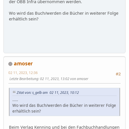
der ÖBB Infra übernommen werden.
Wo wird das Buch/werden die Bücher in weiterer Folge
erhältlich sein?
amoser
02 11, 2023, 12:36
#2
Letzte Bearbeitung
: 02 11, 2023, 13:02 von amoser
Zitat von: s_gelb am 02 11, 2023, 10:12
.....
Wo wird das Buch/werden die Bücher in weiterer Folge
erhältlich sein?
Beim Verlag Kenning und bei den Fachbuchhandlungen