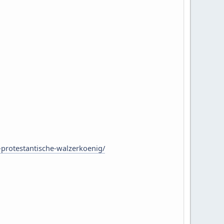
-protestantische-walzerkoenig/