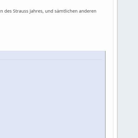
n des Strauss Jahres, und sämtlichen anderen