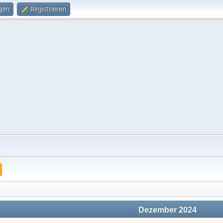
gen
Registrieren
Dezember 2024