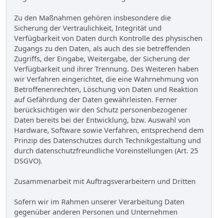
Zu den Maßnahmen gehören insbesondere die
Sicherung der Vertraulichkeit, Integrität und
Verfügbarkeit von Daten durch Kontrolle des physischen
Zugangs zu den Daten, als auch des sie betreffenden
Zugriffs, der Eingabe, Weitergabe, der Sicherung der
Verfügbarkeit und ihrer Trennung. Des Weiteren haben
wir Verfahren eingerichtet, die eine Wahrnehmung von
Betroffenenrechten, Löschung von Daten und Reaktion
auf Gefährdung der Daten gewährleisten. Ferner
berücksichtigen wir den Schutz personenbezogener
Daten bereits bei der Entwicklung, bzw. Auswahl von
Hardware, Software sowie Verfahren, entsprechend dem
Prinzip des Datenschutzes durch Technikgestaltung und
durch datenschutzfreundliche Voreinstellungen (Art. 25
DSGVO).
Zusammenarbeit mit Auftragsverarbeitern und Dritten
Sofern wir im Rahmen unserer Verarbeitung Daten
gegenüber anderen Personen und Unternehmen