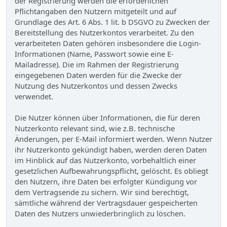
der Registrierung werden die erforderlichen
Pflichtangaben den Nutzern mitgeteilt und auf
Grundlage des Art. 6 Abs. 1 lit. b DSGVO zu Zwecken der
Bereitstellung des Nutzerkontos verarbeitet. Zu den
verarbeiteten Daten gehören insbesondere die Login-
Informationen (Name, Passwort sowie eine E-
Mailadresse). Die im Rahmen der Registrierung
eingegebenen Daten werden für die Zwecke der
Nutzung des Nutzerkontos und dessen Zwecks
verwendet.
Die Nutzer können über Informationen, die für deren
Nutzerkonto relevant sind, wie z.B. technische
Änderungen, per E-Mail informiert werden. Wenn Nutzer
ihr Nutzerkonto gekündigt haben, werden deren Daten
im Hinblick auf das Nutzerkonto, vorbehaltlich einer
gesetzlichen Aufbewahrungspflicht, gelöscht. Es obliegt
den Nutzern, ihre Daten bei erfolgter Kündigung vor
dem Vertragsende zu sichern. Wir sind berechtigt,
sämtliche während der Vertragsdauer gespeicherten
Daten des Nutzers unwiederbringlich zu löschen.