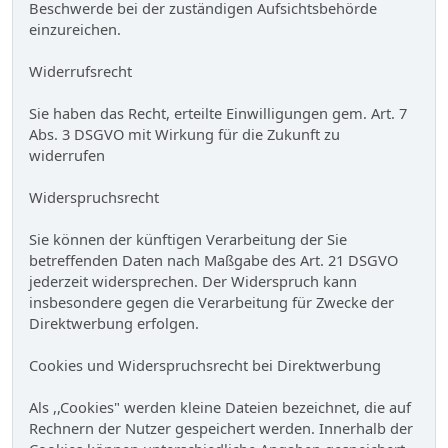
Beschwerde bei der zuständigen Aufsichtsbehörde
einzureichen.
Widerrufsrecht
Sie haben das Recht, erteilte Einwilligungen gem. Art. 7
Abs. 3 DSGVO mit Wirkung für die Zukunft zu
widerrufen
Widerspruchsrecht
Sie können der künftigen Verarbeitung der Sie
betreffenden Daten nach Maßgabe des Art. 21 DSGVO
jederzeit widersprechen. Der Widerspruch kann
insbesondere gegen die Verarbeitung für Zwecke der
Direktwerbung erfolgen.
Cookies und Widerspruchsrecht bei Direktwerbung
Als ,,Cookies" werden kleine Dateien bezeichnet, die auf
Rechnern der Nutzer gespeichert werden. Innerhalb der