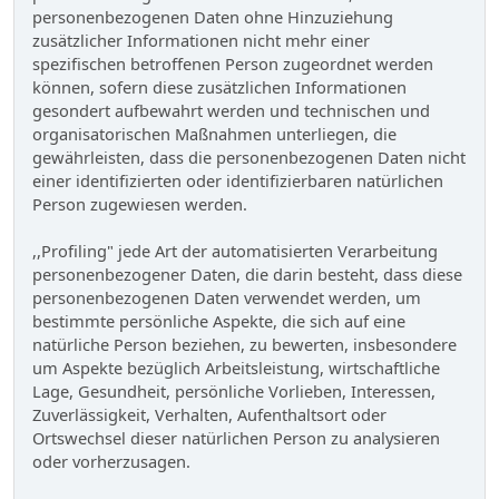
personenbezogenen Daten ohne Hinzuziehung
zusätzlicher Informationen nicht mehr einer
spezifischen betroffenen Person zugeordnet werden
können, sofern diese zusätzlichen Informationen
gesondert aufbewahrt werden und technischen und
organisatorischen Maßnahmen unterliegen, die
gewährleisten, dass die personenbezogenen Daten nicht
einer identifizierten oder identifizierbaren natürlichen
Person zugewiesen werden.
,,Profiling" jede Art der automatisierten Verarbeitung
personenbezogener Daten, die darin besteht, dass diese
personenbezogenen Daten verwendet werden, um
bestimmte persönliche Aspekte, die sich auf eine
natürliche Person beziehen, zu bewerten, insbesondere
um Aspekte bezüglich Arbeitsleistung, wirtschaftliche
Lage, Gesundheit, persönliche Vorlieben, Interessen,
Zuverlässigkeit, Verhalten, Aufenthaltsort oder
Ortswechsel dieser natürlichen Person zu analysieren
oder vorherzusagen.