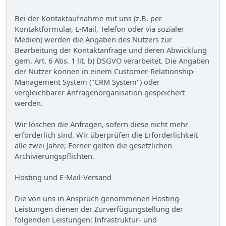
Bei der Kontaktaufnahme mit uns (z.B. per
Kontaktformular, E-Mail, Telefon oder via sozialer
Medien) werden die Angaben des Nutzers zur
Bearbeitung der Kontaktanfrage und deren Abwicklung
gem. Art. 6 Abs. 1 lit. b) DSGVO verarbeitet. Die Angaben
der Nutzer können in einem Customer-Relationship-
Management System ("CRM System") oder
vergleichbarer Anfragenorganisation gespeichert
werden.
Wir löschen die Anfragen, sofern diese nicht mehr
erforderlich sind. Wir überprüfen die Erforderlichkeit
alle zwei Jahre; Ferner gelten die gesetzlichen
Archivierungspflichten.
Hosting und E-Mail-Versand
Die von uns in Anspruch genommenen Hosting-
Leistungen dienen der Zurverfügungstellung der
folgenden Leistungen: Infrastruktur- und