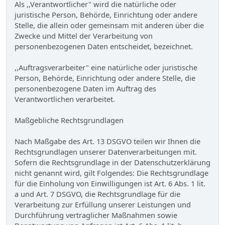
Als ,,Verantwortlicher" wird die natürliche oder
juristische Person, Behörde, Einrichtung oder andere
Stelle, die allein oder gemeinsam mit anderen über die
Zwecke und Mittel der Verarbeitung von
personenbezogenen Daten entscheidet, bezeichnet.
,,Auftragsverarbeiter" eine natürliche oder juristische
Person, Behörde, Einrichtung oder andere Stelle, die
personenbezogene Daten im Auftrag des
Verantwortlichen verarbeitet.
Maßgebliche Rechtsgrundlagen
Nach Maßgabe des Art. 13 DSGVO teilen wir Ihnen die
Rechtsgrundlagen unserer Datenverarbeitungen mit.
Sofern die Rechtsgrundlage in der Datenschutzerklärung
nicht genannt wird, gilt Folgendes: Die Rechtsgrundlage
für die Einholung von Einwilligungen ist Art. 6 Abs. 1 lit.
a und Art. 7 DSGVO, die Rechtsgrundlage für die
Verarbeitung zur Erfüllung unserer Leistungen und
Durchführung vertraglicher Maßnahmen sowie