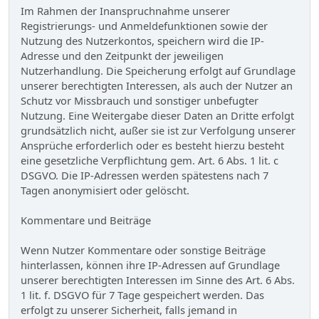
Im Rahmen der Inanspruchnahme unserer
Registrierungs- und Anmeldefunktionen sowie der
Nutzung des Nutzerkontos, speichern wird die IP-
Adresse und den Zeitpunkt der jeweiligen
Nutzerhandlung. Die Speicherung erfolgt auf Grundlage
unserer berechtigten Interessen, als auch der Nutzer an
Schutz vor Missbrauch und sonstiger unbefugter
Nutzung. Eine Weitergabe dieser Daten an Dritte erfolgt
grundsätzlich nicht, außer sie ist zur Verfolgung unserer
Ansprüche erforderlich oder es besteht hierzu besteht
eine gesetzliche Verpflichtung gem. Art. 6 Abs. 1 lit. c
DSGVO. Die IP-Adressen werden spätestens nach 7
Tagen anonymisiert oder gelöscht.
Kommentare und Beiträge
Wenn Nutzer Kommentare oder sonstige Beiträge
hinterlassen, können ihre IP-Adressen auf Grundlage
unserer berechtigten Interessen im Sinne des Art. 6 Abs.
1 lit. f. DSGVO für 7 Tage gespeichert werden. Das
erfolgt zu unserer Sicherheit, falls jemand in