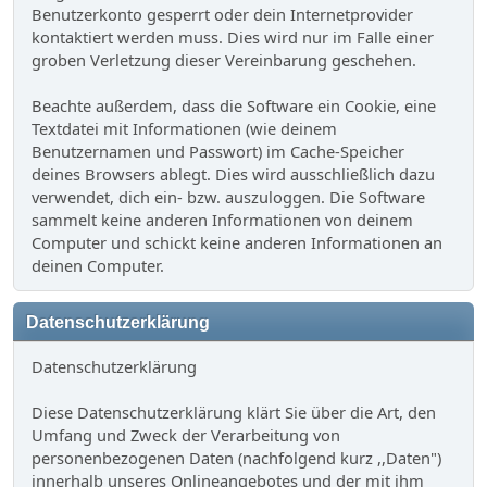
Benutzerkonto gesperrt oder dein Internetprovider
kontaktiert werden muss. Dies wird nur im Falle einer
groben Verletzung dieser Vereinbarung geschehen.
Beachte außerdem, dass die Software ein Cookie, eine
Textdatei mit Informationen (wie deinem
Benutzernamen und Passwort) im Cache-Speicher
deines Browsers ablegt. Dies wird ausschließlich dazu
verwendet, dich ein- bzw. auszuloggen. Die Software
sammelt keine anderen Informationen von deinem
Computer und schickt keine anderen Informationen an
deinen Computer.
Datenschutzerklärung
Datenschutzerklärung
Diese Datenschutzerklärung klärt Sie über die Art, den
Umfang und Zweck der Verarbeitung von
personenbezogenen Daten (nachfolgend kurz ,,Daten")
innerhalb unseres Onlineangebotes und der mit ihm