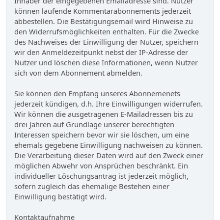
Inhaber der eingegebenen Emailadresse sind. Nutzer
können laufende Kommentarabonnements jederzeit
abbestellen. Die Bestätigungsemail wird Hinweise zu
den Widerrufsmöglichkeiten enthalten. Für die Zwecke
des Nachweises der Einwilligung der Nutzer, speichern
wir den Anmeldezeitpunkt nebst der IP-Adresse der
Nutzer und löschen diese Informationen, wenn Nutzer
sich von dem Abonnement abmelden.
Sie können den Empfang unseres Abonnemenets
jederzeit kündigen, d.h. Ihre Einwilligungen widerrufen.
Wir können die ausgetragenen E-Mailadressen bis zu
drei Jahren auf Grundlage unserer berechtigten
Interessen speichern bevor wir sie löschen, um eine
ehemals gegebene Einwilligung nachweisen zu können.
Die Verarbeitung dieser Daten wird auf den Zweck einer
möglichen Abwehr von Ansprüchen beschränkt. Ein
individueller Löschungsantrag ist jederzeit möglich,
sofern zugleich das ehemalige Bestehen einer
Einwilligung bestätigt wird.
Kontaktaufnahme