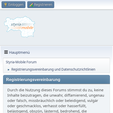
Einloggen
Registrieren
Hauptmenü
Styria-Mobile Forum
Registrierungsvereinbarung und Datenschutzrichtlinien
►
Registrierungsvereinbarung
Durch die Nutzung dieses Forums stimmst du zu, keine
Inhalte beizutragen, die unwahr, diffamierend, ungenau
oder falsch, missbräuchlich oder beleidigend, vulgär
oder geschmacklos, verhasst oder hasserfüllt,
belästigend, obszön, lästernd, bedrohend, die