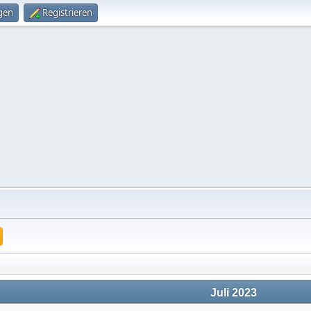
gen
Registrieren
Juli 2023