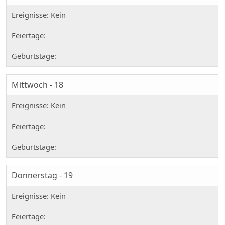
Mittwoch - 18
Donnerstag - 19