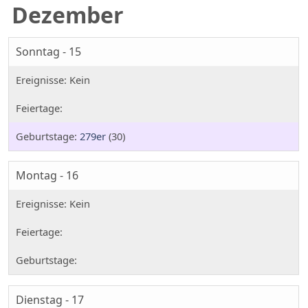
Dezember
Sonntag - 15
279er
(30)
Montag - 16
Dienstag - 17