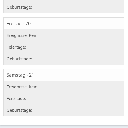
Freitag - 20
Samstag - 21