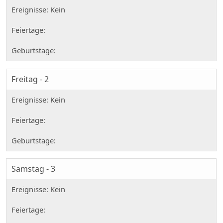
Freitag - 2
Samstag - 3