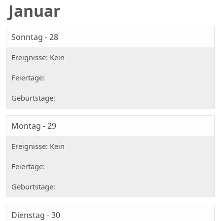
Januar
Sonntag - 28
Montag - 29
Dienstag - 30