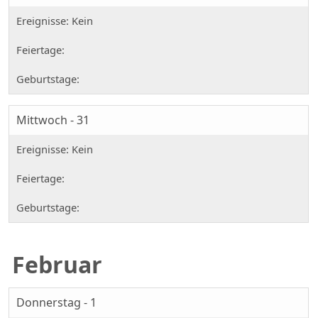
Mittwoch - 31
Februar
Donnerstag - 1