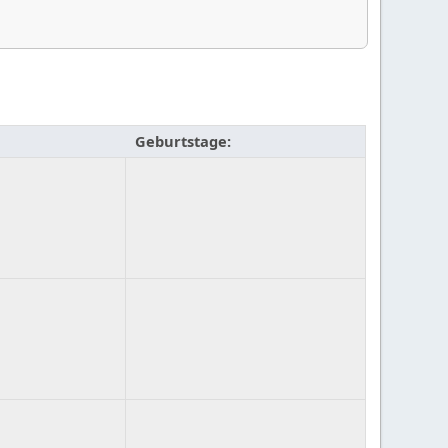
Geburtstage: