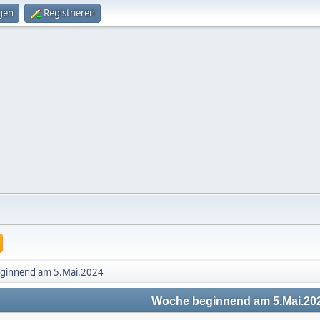
gen
Registrieren
ginnend am 5.Mai.2024
Woche beginnend am 5.Mai.20