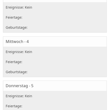
Mittwoch - 4
Donnerstag - 5