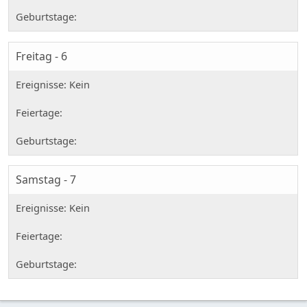
Freitag - 6
Samstag - 7