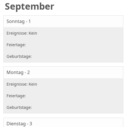
September
Sonntag - 1
Montag - 2
Dienstag - 3