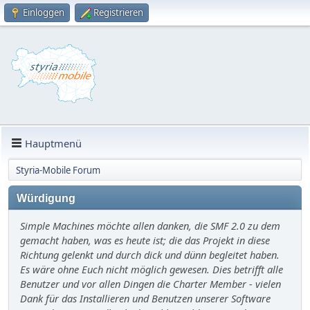
Einloggen
Registrieren
Hauptmenü
Styria-Mobile Forum
Würdigung
Simple Machines möchte allen danken, die SMF 2.0 zu dem
gemacht haben, was es heute ist; die das Projekt in diese
Richtung gelenkt und durch dick und dünn begleitet haben.
Es wäre ohne Euch nicht möglich gewesen. Dies betrifft alle
Benutzer und vor allen Dingen die Charter Member - vielen
Dank für das Installieren und Benutzen unserer Software