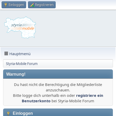
Einloggen
Registrieren
Hauptmenü
Styria-Mobile Forum
Warnung!
Du hast nicht die Berechtigung die Mitgliederliste
anzuschauen.
Bitte logge dich unterhalb ein oder
registriere ein
Benutzerkonto
bei Styria-Mobile Forum
Einloggen