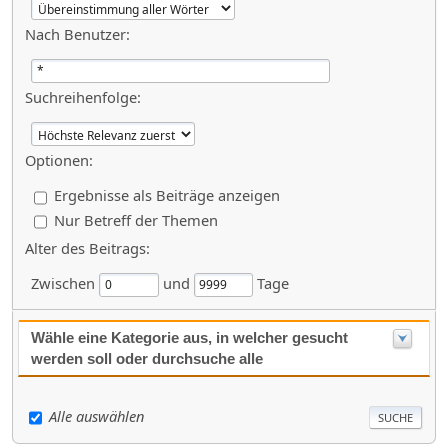
Nach Benutzer:
Suchreihenfolge:
Optionen:
Ergebnisse als Beiträge anzeigen
Nur Betreff der Themen
Alter des Beitrags:
Zwischen
und
Tage
Wähle eine Kategorie aus, in welcher gesucht
werden soll oder durchsuche alle
Alle auswählen