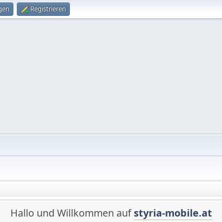
gen
Registrieren
Hallo und Willkommen auf
styria-mobile.at