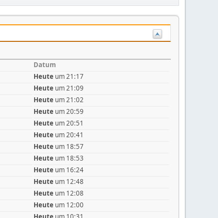
Datum
Heute
um 21:17
Heute
um 21:09
Heute
um 21:02
Heute
um 20:59
Heute
um 20:51
Heute
um 20:41
Heute
um 18:57
Heute
um 18:53
Heute
um 16:24
Heute
um 12:48
Heute
um 12:08
Heute
um 12:00
Heute
um 10:31