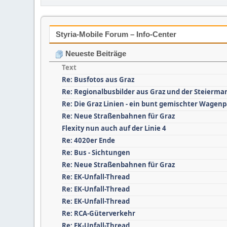
Styria-Mobile Forum – Info-Center
Neueste Beiträge
Text
Re: Busfotos aus Graz
Re: Regionalbusbilder aus Graz und der Steierma
Re: Die Graz Linien - ein bunt gemischter Wagen
Re: Neue Straßenbahnen für Graz
Flexity nun auch auf der Linie 4
Re: 4020er Ende
Re: Bus - Sichtungen
Re: Neue Straßenbahnen für Graz
Re: EK-Unfall-Thread
Re: EK-Unfall-Thread
Re: EK-Unfall-Thread
Re: RCA-Güterverkehr
Re: EK-Unfall-Thread