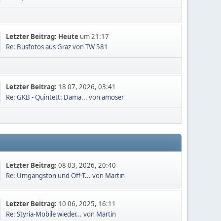
Letzter Beitrag:
Heute
um 21:17
Re: Busfotos aus Graz
von
TW 581
Letzter Beitrag:
18 07, 2026, 03:41
Re: GKB - Quintett: Dama...
von
amoser
Letzter Beitrag:
08 03, 2026, 20:40
Re: Umgangston und Off-T...
von
Martin
Letzter Beitrag:
10 06, 2025, 16:11
Re: Styria-Mobile wieder...
von
Martin