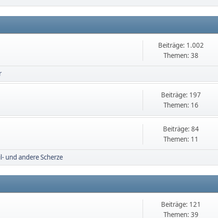
Beiträge: 1.002
Themen: 38
r
Beiträge: 197
Themen: 16
Beiträge: 84
Themen: 11
il- und andere Scherze
Beiträge: 121
Themen: 39