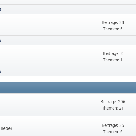
s
Beiträge: 23
Themen: 6
s
Beiträge: 2
Themen: 1
s
Beiträge: 206
Themen: 21
Beiträge: 25
lieder
Themen: 6