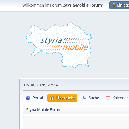
Willkommen im Forum „
Styria-Mobile Forum
“.
Einlog
06 08, 2026, 22:34
Portal
Übersicht
Suche
Kalender
Styria-Mobile Forum