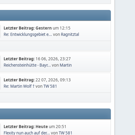
Letzter Beitrag:
Gestern
um 12:15
Re: Entwicklungsgebiet e...
von
Ragnitztal
Letzter Beitrag:
16 06, 2026, 23:27
Reichensteinhütte - Bayr...
von
Martin
Letzter Beitrag:
22 07, 2026, 09:13
Re: Martin Wolf †
von
TW 581
Letzter Beitrag:
Heute
um 20:51
Flexity nun auch auf der...
von
TW 581