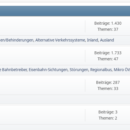
Beiträge: 1.430
Themen: 37
gen/Behinderungen
Alternative Verkehrssysteme
Inland
Ausland
Beiträge: 1.733
Themen: 47
e Bahnbetreiber
Eisenbahn-Sichtungen
Störungen
Regionalbus
Mikro ÖV
Beiträge: 287
Themen: 33
Beiträge: 3
Themen: 2