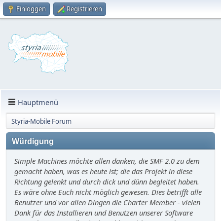
Einloggen
Registrieren
Hauptmenü
Styria-Mobile Forum
Würdigung
Simple Machines möchte allen danken, die SMF 2.0 zu dem
gemacht haben, was es heute ist; die das Projekt in diese
Richtung gelenkt und durch dick und dünn begleitet haben.
Es wäre ohne Euch nicht möglich gewesen. Dies betrifft alle
Benutzer und vor allen Dingen die Charter Member - vielen
Dank für das Installieren und Benutzen unserer Software