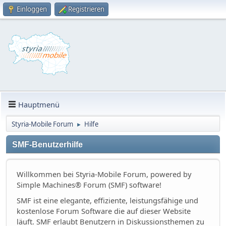
Einloggen
Registrieren
Hauptmenü
Styria-Mobile Forum
Hilfe
►
SMF-Benutzerhilfe
Willkommen bei Styria-Mobile Forum, powered by
Simple Machines® Forum (SMF) software!
SMF ist eine elegante, effiziente, leistungsfähige und
kostenlose Forum Software die auf dieser Website
läuft. SMF erlaubt Benutzern in Diskussionsthemen zu