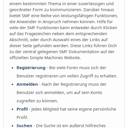
einem bestimmten Thema in einer zuverlässigen und
geordneter Form zu kommunizieren. Darüber hinaus
bietet SMF eine Reihe von leistungsfähigen Funktionen,
die Anwender in Anspruch nehmen können. Hilfe für
viele der SMF Funktionen kann entweder durch Klicken
auf das Fragezeichen neben dem entsprechenden
Abschnitt, oder durch Auswahl eines der Links auf
dieser Seite gefunden werden. Diese Links führen Dich
zu der zentral gelegenen SMF Dokumentation auf der
offiziellen Simple Machines Website.
Registrierung
- Bei viele Foren muss sich der
Benutzer registrieren um vollen Zugriff zu erhalten.
Anmelden
- Nach der Registrierung muss der
Benutzer sich anmelden, um auf sein Konto
zugreifen zu können.
Profil
- Jedes Mitglied hat seine eigene persönliche
Profil.
Suchen
- Die Suche ist ein äußerst hilfreiches