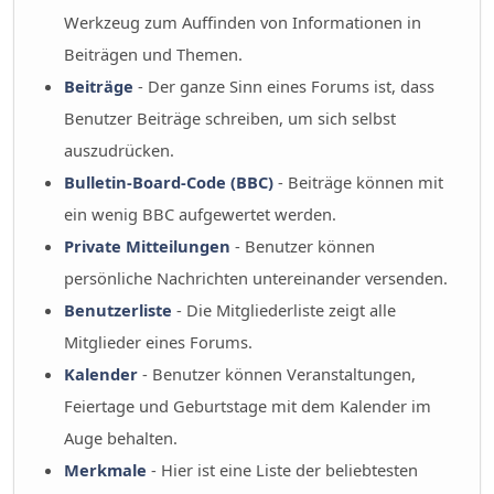
Werkzeug zum Auffinden von Informationen in
Beiträgen und Themen.
Beiträge
- Der ganze Sinn eines Forums ist, dass
Benutzer Beiträge schreiben, um sich selbst
auszudrücken.
Bulletin-Board-Code (BBC)
- Beiträge können mit
ein wenig BBC aufgewertet werden.
Private Mitteilungen
- Benutzer können
persönliche Nachrichten untereinander versenden.
Benutzerliste
- Die Mitgliederliste zeigt alle
Mitglieder eines Forums.
Kalender
- Benutzer können Veranstaltungen,
Feiertage und Geburtstage mit dem Kalender im
Auge behalten.
Merkmale
- Hier ist eine Liste der beliebtesten