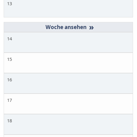
13
»
14
15
16
17
18