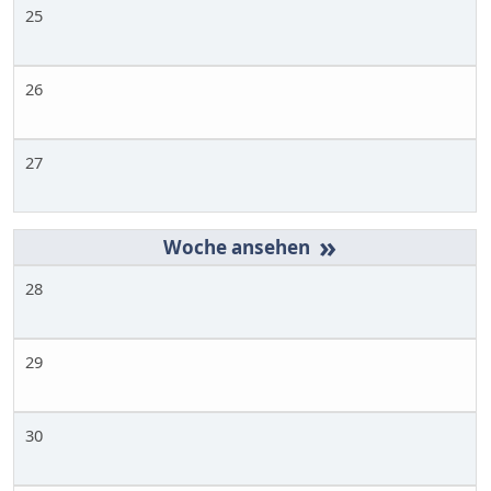
25
26
27
»
28
29
30