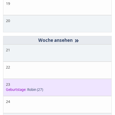
19
20
»
21
22
23
Geburtstage:
Robin
(27)
24