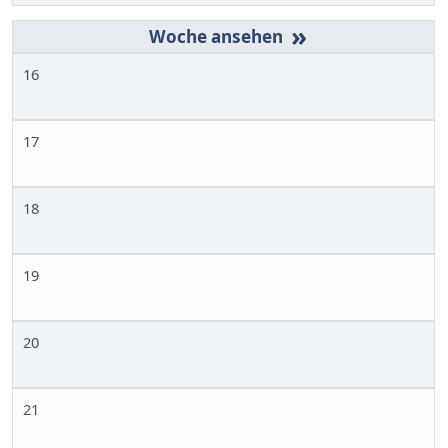
»
16
17
18
19
20
21