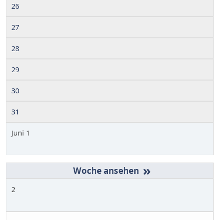
26
27
28
29
30
31
Juni 1
»
2