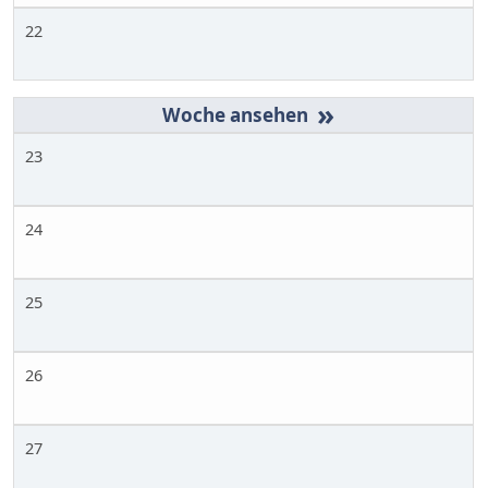
22
»
23
24
25
26
27