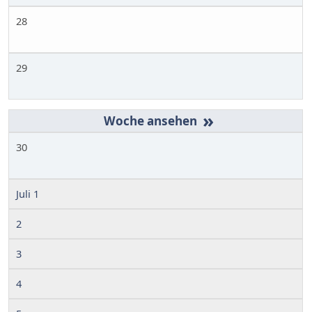
28
29
»
30
Juli 1
2
3
4