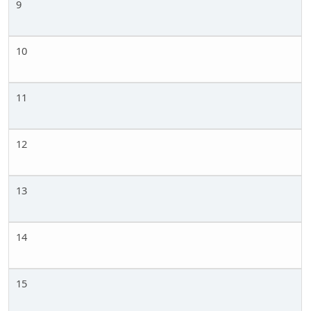
9
10
11
12
13
14
15