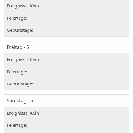
Freitag - 5
Samstag - 6