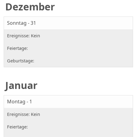
Dezember
Sonntag - 31
Januar
Montag - 1