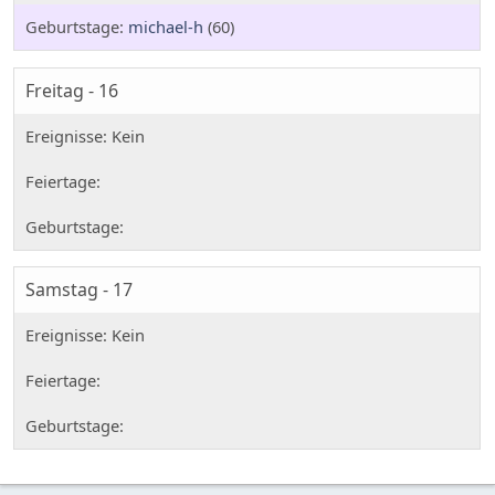
michael-h
(60)
Freitag - 16
Samstag - 17