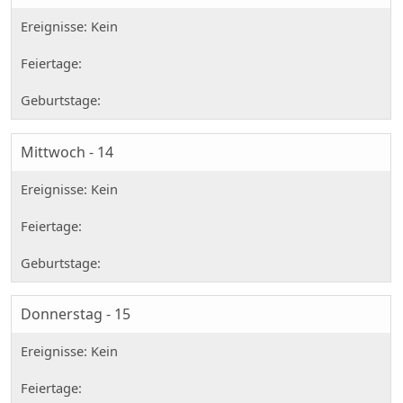
Mittwoch - 14
Donnerstag - 15