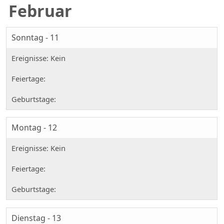
Februar
Sonntag - 11
Montag - 12
Dienstag - 13