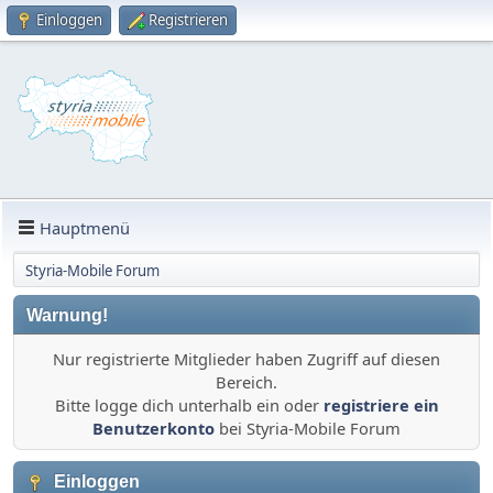
Einloggen
Registrieren
Hauptmenü
Styria-Mobile Forum
Warnung!
Nur registrierte Mitglieder haben Zugriff auf diesen
Bereich.
Bitte logge dich unterhalb ein oder
registriere ein
Benutzerkonto
bei Styria-Mobile Forum
Einloggen