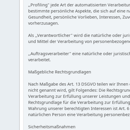
,,Profiling" jede Art der automatisierten Verarb
bestimmte persönliche Aspekte, die sich auf eine n
Gesundheit, persönliche Vorlieben, Interessen, Zuv
vorherzusagen.
Als ,,Verantwortlicher" wird die natürliche oder j
und Mittel der Verarbeitung von personenbezogene
,,Auftragsverarbeiter" eine natürliche oder jurist
verarbeitet.
Maßgebliche Rechtsgrundlagen
Nach Maßgabe des Art. 13 DSGVO teilen wir Ihnen 
nicht genannt wird, gilt Folgendes: Die Rechtsgrund
Verarbeitung zur Erfüllung unserer Leistungen und
Rechtsgrundlage für die Verarbeitung zur Erfüllung 
Wahrung unserer berechtigten Interessen ist Art. 6
natürlichen Person eine Verarbeitung personenbezo
Sicherheitsmaßnahmen