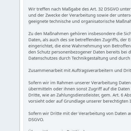
Wir treffen nach Maßgabe des Art. 32 DSGVO unter
und der Zwecke der Verarbeitung sowie der untersch
geeignete technische und organisatorische Maßna
Zu den Maßnahmen gehören insbesondere die Sicher
Daten, als auch des sie betreffenden Zugriffs, de
eingerichtet, die eine Wahrnehmung von Betroffen
den Schutz personenbezogener Daten bereits bei d
Datenschutzes durch Technikgestaltung und durch 
Zusammenarbeit mit Auftragsverarbeitern und Dri
Sofern wir im Rahmen unserer Verarbeitung Daten 
übermitteln oder ihnen sonst Zugriff auf die Daten
Dritte, wie an Zahlungsdienstleister, gem. Art. 6 Abs
vorsieht oder auf Grundlage unserer berechtigten I
Sofern wir Dritte mit der Verarbeitung von Daten a
DSGVO.