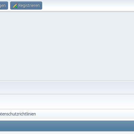
gen
Registrieren
tenschutzrichtlinien