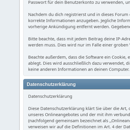
Passwort für dein Benutzerkonto zu verwenden, um
Nachdem du dich registrierst und in dieses Forum e
korrekte Informationen anzugeben. Jegliche Infor
vorherige Ankündigung entfernt werden. Gegebene
Bitte beachte, dass mit jedem Beitrag deine IP-Adr
werden muss. Dies wird nur im Falle einer groben
Beachte außerdem, dass die Software ein Cookie, 
ablegt. Dies wird ausschließlich dazu verwendet,
keine anderen Informationen an deinen Computer.
Datenschutzerklärung
Datenschutzerklärung
Diese Datenschutzerklärung klärt Sie über die Ar
unseres Onlineangebotes und der mit ihm verbunde
(nachfolgend gemeinsam bezeichnet als ,,Onlineange
verweisen wir auf die Definitionen im Art. 4 der