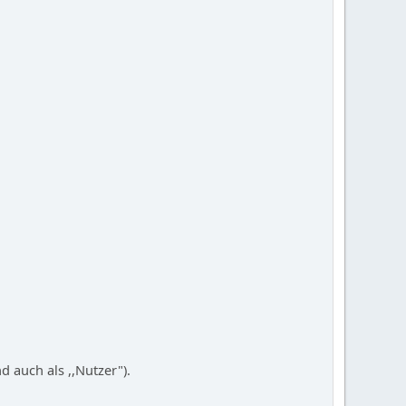
auch als ,,Nutzer").