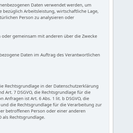
ersonenbezogenen Daten verwendet werden, um
bezüglich Arbeitsleistung, wirtschaftliche Lage,
atürlichen Person zu analysieren oder
llein oder gemeinsam mit anderen über die Zwecke
nenbezogene Daten im Auftrag des Verantwortlichen
ie Rechtsgrundlage in der Datenschutzerklärung
 und Art. 7 DSGVO, die Rechtsgrundlage für die
nfragen ist Art. 6 Abs. 1 lit. b DSGVO, die
O, und die Rechtsgrundlage für die Verarbeitung zur
 der betroffenen Person oder einer anderen
O als Rechtsgrundlage.