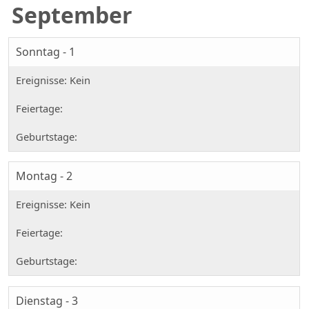
September
Sonntag - 1
Montag - 2
Dienstag - 3