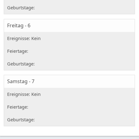
Freitag - 6
Samstag - 7