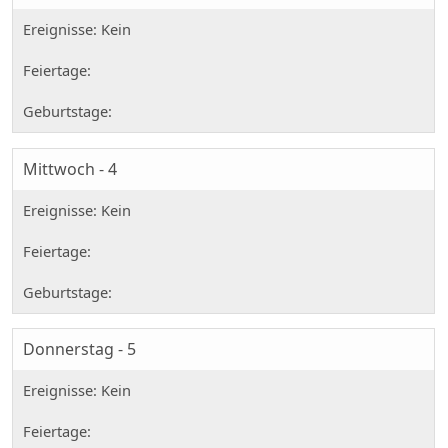
Mittwoch - 4
Donnerstag - 5