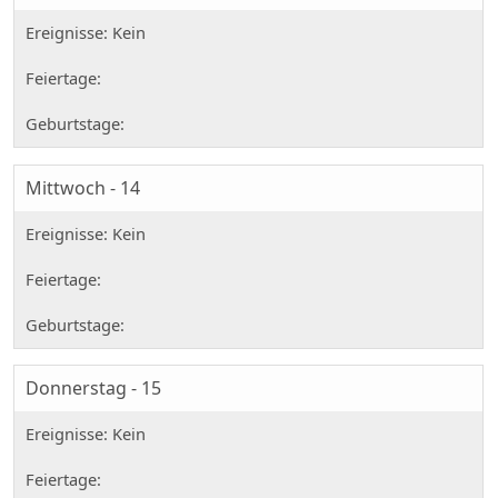
Mittwoch - 14
Donnerstag - 15