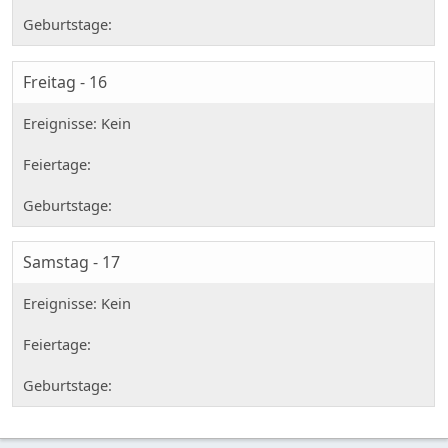
Freitag - 16
Samstag - 17