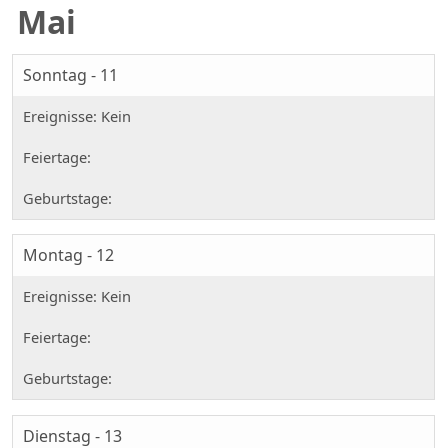
Mai
Sonntag - 11
Montag - 12
Dienstag - 13