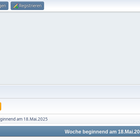
gen
Registrieren
ginnend am 18.Mai.2025
Woche beginnend am 18.Mai.20