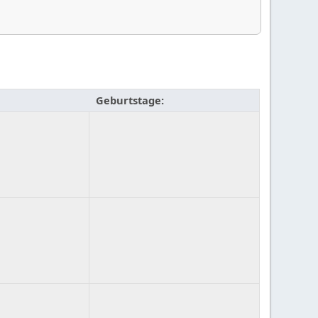
Geburtstage: