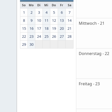
So
Mo
Di
Mi
Do
Fr
Sa
1
2
3
4
5
6
7
8
9
10
11
12
13
14
Mittwoch - 21
15
16
17
18
19
20
21
22
23
24
25
26
27
28
29
30
Donnerstag - 22
Freitag - 23