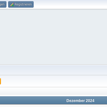
gen
Registrieren
Dezember 2024