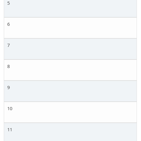
5
6
7
8
9
10
11