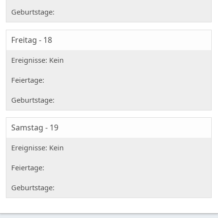
Freitag - 18
Samstag - 19