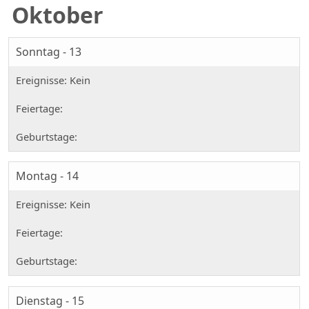
Oktober
Sonntag - 13
Montag - 14
Dienstag - 15