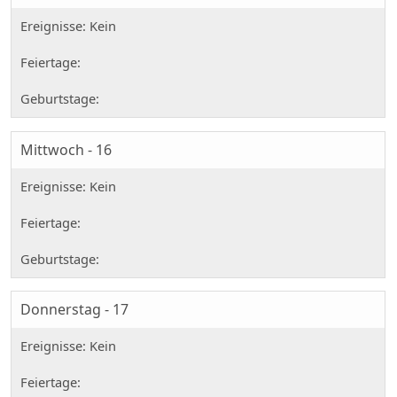
Mittwoch - 16
Donnerstag - 17