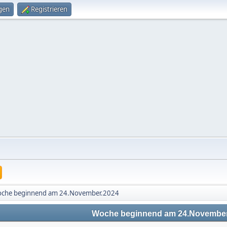
gen
Registrieren
che beginnend am 24.November.2024
Woche beginnend am 24.November