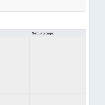
Geburtstage: